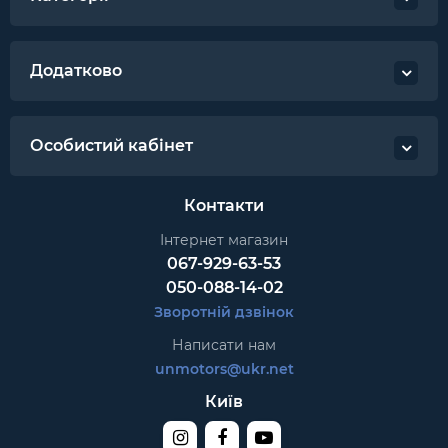
Додатково
Особистий кабінет
Контакти
Інтернет магазин
067-929-63-53
050-088-14-02
Зворотній дзвінок
Написати нам
unmotors@ukr.net
Київ