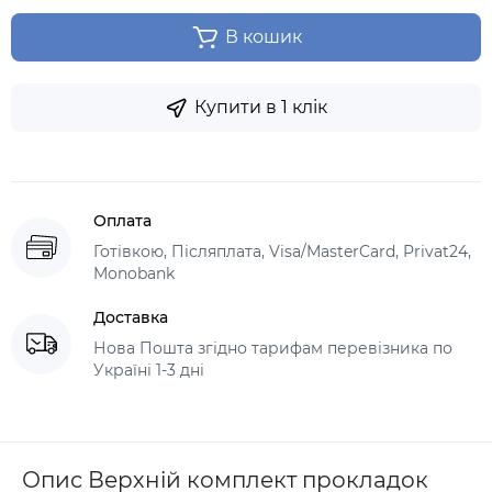
В кошик
Купити в 1 клік
Оплата
Готівкою, Післяплата, Visa/MasterCard, Privat24,
Monobank
Доставка
Нова Пошта згідно тарифам перевізника по
Україні 1-3 дні
Опис Верхній комплект прокладок