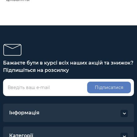
Бажаєте бути в курсі всіх наших акцій та знижок?
Підпишіться на розсилку
Підписатися
Інформація
Категорії