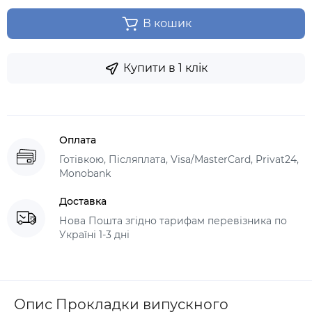
В кошик
Купити в 1 клік
Оплата
Готівкою, Післяплата, Visa/MasterCard, Privat24,
Monobank
Доставка
Нова Пошта згідно тарифам перевізника по
Україні 1-3 дні
Опис Прокладки випускного