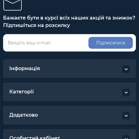
Бажаєте бути в курсі всіх наших акцій та знижок?
Підпишіться на розсилку
Підписатися
Інформація
Категорії
Додатково
Особистий кабінет