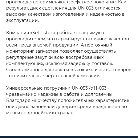
производстве применяют фосфатное покрытие. Как
результат, диск сцепления для UN-053 отличается
высоким качеством изготовления и надежностью в
эксплуатации.
Компания «SetPiston» работает напрямую с
производителем, что гарантирует отличное качество
всей предлагаемой продукции. А постоянный
мониторинг запчастей позволяет осуществлять
регулярные закупки всех востребованных
комплектующих, исключая задержку поставок.
Своевременное доставка и высокое качество товаров
- отличительные черты нашей компании.
Универсальные погрузчики UN-053 /УН-053 -
чрезвычайно надежны в работе и долговечны.
Благодаря множеству положительных характеристик
они давно завоевали доверие среди владельцев во
многих европейских странах.