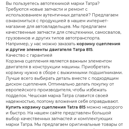
Вы пользуетесь автотехникой марки Татра?
Требуются новые запчасти и ремонт с
использованием аутентичных деталей? Предлагаем
ознакомиться с продукцией в нашем интернет-
магазине для автовладельцев. Мы предлагаем
качественные запчасти для спецтехники, самосвалов,
грузовиков и других типов автотранспорта.
Например, у нас можно заказать
корзину сцепления
и другие элементы двигателя Татра 815
.
Качество с гарантией
Корзина сцепления является важным элементом
двигателя в конструкции машины. Приобретать
корзину нужно в сборе с выжимными подшипниками.
Лучше всего выбирать деталь вместе с подходящим
диском сцепления. Оптимально делать покупку от
европейского производителя, чтобы избежать
подделок. Чешская марка Татра славится своей
надежностью, поэтому вложения себя оправдывают.
Купить корзину сцепления Tatra 815
можно недорого
и быстро. На нашем сайте представлен большой
выбор качественных запчастей и комплектующих
марки Татра. Мы предлагаем оригинальные товары от