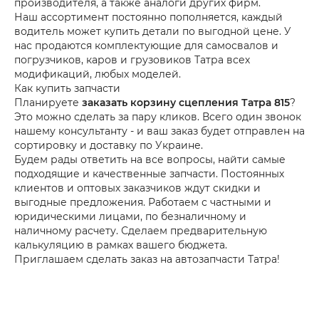
производителя, а также аналоги других фирм.
Наш ассортимент постоянно пополняется, каждый
водитель может купить детали по выгодной цене. У
нас продаются комплектующие для самосвалов и
погрузчиков, каров и грузовиков Татра всех
модификаций, любых моделей.
Как купить запчасти
Планируете
заказать корзину сцепления Татра 815
?
Это можно сделать за пару кликов. Всего один звонок
нашему консультанту - и ваш заказ будет отправлен на
сортировку и доставку по Украине.
Будем рады ответить на все вопросы, найти самые
подходящие и качественные запчасти. Постоянных
клиентов и оптовых заказчиков ждут скидки и
выгодные предложения. Работаем с частными и
юридическими лицами, по безналичному и
наличному расчету. Сделаем предварительную
калькуляцию в рамках вашего бюджета.
Приглашаем сделать заказ на автозапчасти Татра!