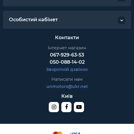
Особистий кабінет
Контакти
Інтернет магазин
067-929-63-53
050-088-14-02
Зворотній дзвінок
Написати нам
unmotors@ukr.net
Київ