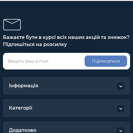
Бажаєте бути в курсі всіх наших акцій та знижок?
Підпишіться на розсилку
Підписатися
Інформація
Категорії
Додатково