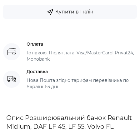
Купити в 1 клік
Оплата
Готівкою, Післяплата, Visa/MasterCard, Privat24,
Monobank
Доставка
Нова Пошта згідно тарифам перевізника по
Україні 1-3 дні
Опис Розширювальний бачок Renault
Midlum, DAF LF 45, LF 55, Volvo FL