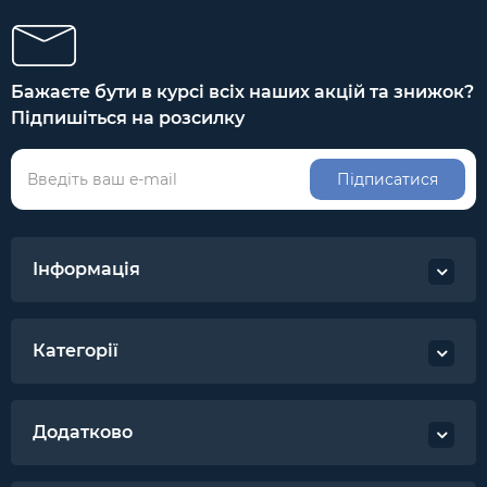
Бажаєте бути в курсі всіх наших акцій та знижок?
Підпишіться на розсилку
Підписатися
Інформація
Категорії
Додатково