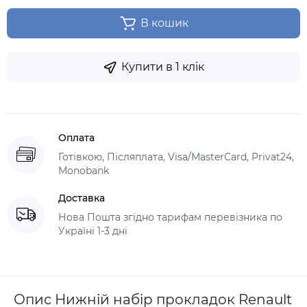
В кошик
Купити в 1 клік
Оплата
Готівкою, Післяплата, Visa/MasterCard, Privat24,
Monobank
Доставка
Нова Пошта згідно тарифам перевізника по
Україні 1-3 дні
Опис Нижній набір прокладок Renault