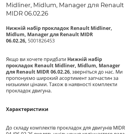
Midliner, Midlum, Manager для Renault
MIDR 06.02.26
Нижній набір прокладок Renault Midliner,
Midlum, Manager для Renault MIDR
06.02.26,
5001826453
Якщо ви хочете придбати
Нижній набір
прокладок Renault Midliner, Midlum, Manager
для Renault MIDR 06.02.26
, зверніться до нас. Ми
пропонуємо широкий асортимент запчастин за
низькими цінами. Також в наявності комплекти
прокладок двигуна.
Характеристики
До складу комплектів прокладок для двигунів MIDR