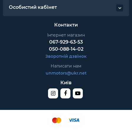
Особистий кабінет
Контакти
Інтернет магазин
067-929-63-53
050-088-14-02
Зворотній дзвінок
Написати нам
unmotors@ukr.net
Київ