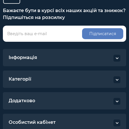
Бажаєте бути в курсі всіх наших акцій та знижок?
Підпишіться на розсилку
Підписатися
Інформація
Категорії
Додатково
Особистий кабінет