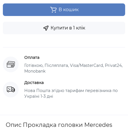
В кошик
Купити в 1 клік
Оплата
Готівкою, Післяплата, Visa/MasterCard, Privat24,
Monobank
Доставка
Нова Пошта згідно тарифам перевізника по
Україні 1-3 дні
Опис Прокладка головки Mercedes