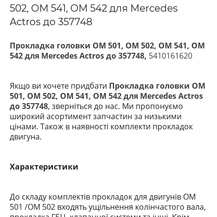
502, ОМ 541, ОМ 542 для Mercedes
Actros до 357748
Прокладка головки ОМ 501, ОМ 502, ОМ 541, ОМ
542 для Mercedes Actros до 357748,
5410161620
Якщо ви хочете придбати
Прокладка головки ОМ
501, ОМ 502, ОМ 541, ОМ 542 для Mercedes Actros
до 357748
, зверніться до нас. Ми пропонуємо
широкий асортимент запчастин за низькими
цінами. Також в наявності комплекти прокладок
двигуна.
Характеристики
До складу комплектів прокладок для двигунів OM
501 /OM 502
входять ущільнення колінчастого вала,