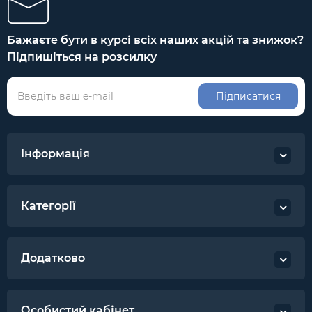
Бажаєте бути в курсі всіх наших акцій та знижок?
Підпишіться на розсилку
Підписатися
Інформація
Категорії
Додатково
Особистий кабінет