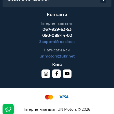
Контакти
Інтернет магазин
067-929-63-53
050-088-14-02
Зворотній дзвінок
Написати нам
unmotors@ukr.net
Київ
Інтернет-магазин UN Motors © 2026