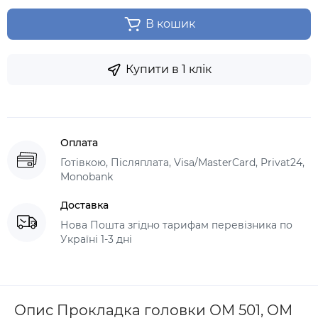
В кошик
Купити в 1 клік
Оплата
Готівкою, Післяплата, Visa/MasterCard, Privat24,
Monobank
Доставка
Нова Пошта згідно тарифам перевізника по
Україні 1-3 дні
Опис Прокладка головки ОМ 501, ОМ