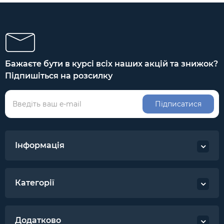
Бажаєте бути в курсі всіх наших акцій та знижок?
Підпишіться на розсилку
Підписатися
Інформація
Категорії
Додатково