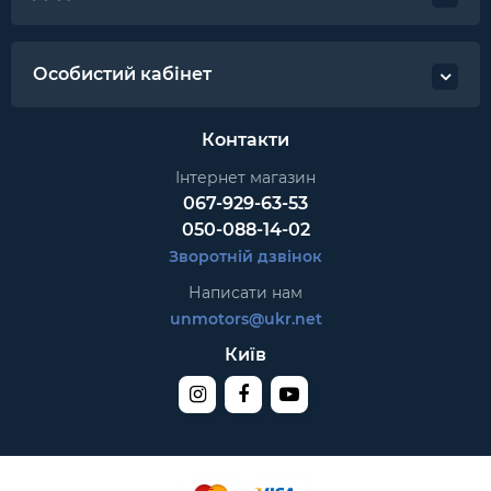
Особистий кабінет
Контакти
Інтернет магазин
067-929-63-53
050-088-14-02
Зворотній дзвінок
Написати нам
unmotors@ukr.net
Київ