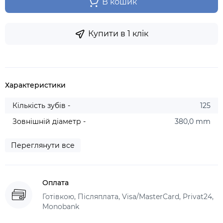
В кошик
Купити в 1 клік
Характеристики
Кількість зубів -
125
Зовнішній діаметр -
380,0 mm
Переглянути все
Оплата
Готівкою, Післяплата, Visa/MasterCard, Privat24,
Monobank