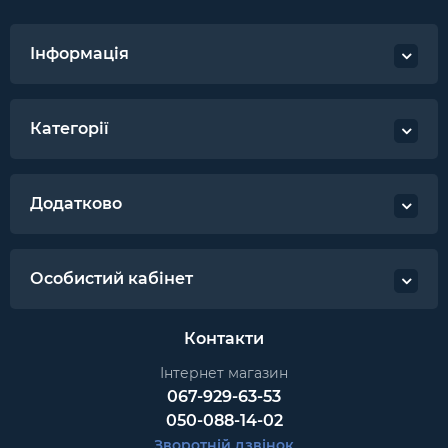
Інформація
Категорії
Додатково
Особистий кабінет
Контакти
Інтернет магазин
067-929-63-53
050-088-14-02
Зворотній дзвінок