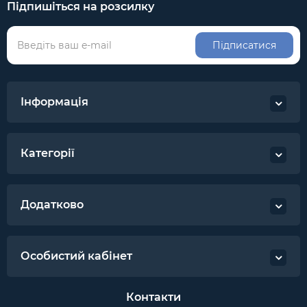
Підпишіться на розсилку
Підписатися
Інформація
Категорії
Додатково
Особистий кабінет
Контакти