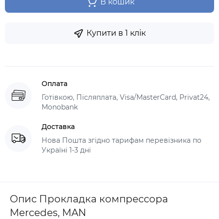
В кошик
Купити в 1 клік
Оплата
Готівкою, Післяплата, Visa/MasterCard, Privat24,
Monobank
Доставка
Нова Пошта згідно тарифам перевізника по
Україні 1-3 дні
Опис Прокладка компрессора
Mercedes, MAN