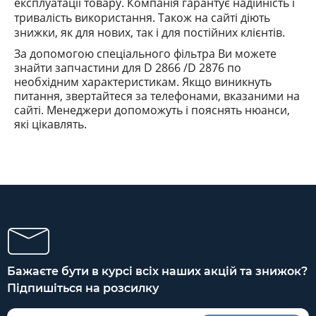
експлуатації товару. Компанія гарантує надійність і
тривалість використання. Також на сайті діють
знижки, як для нових, так і для постійних клієнтів.
За допомогою спеціального фільтра Ви можете
знайти запчастини
для D 2866 /D 2876
по
необхідним характеристикам. Якщо виникнуть
питання, звертайтеся за телефонами, вказаними на
сайті. Менеджери допоможуть і пояснять
нюанси
,
які
цікавлять.
Бажаєте бути в курсі всіх наших акцій та знижок?
Підпишіться на розсилку