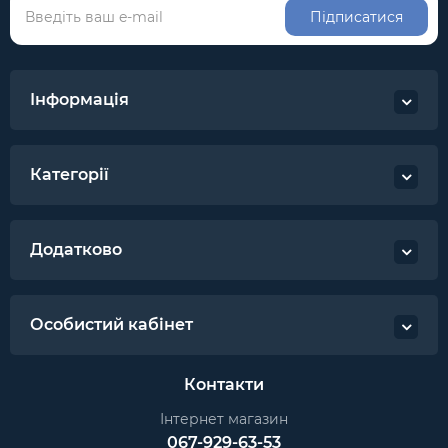
Підписатися
Інформація
Категорії
Додатково
Особистий кабінет
Контакти
Інтернет магазин
067-929-63-53