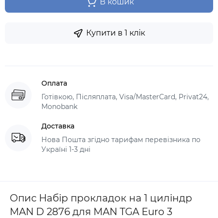
В кошик
Купити в 1 клік
Оплата
Готівкою, Післяплата, Visa/MasterCard, Privat24,
Monobank
Доставка
Нова Пошта згідно тарифам перевізника по
Україні 1-3 дні
Опис Набір прокладок на 1 циліндр
MAN D 2876 для MAN TGA Euro 3