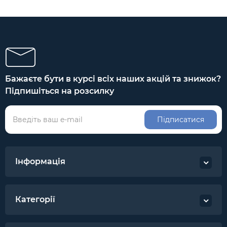
Бажаєте бути в курсі всіх наших акцій та знижок?
Підпишіться на розсилку
Підписатися
Інформація
Категорії