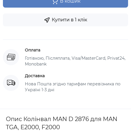
В кошик
Купити в 1 клік
Оплата
Готівкою, Післяплата, Visa/MasterCard, Privat24,
Monobank
Доставка
Нова Пошта згідно тарифам перевізника по
Україні 1-3 дні
Опис Колінвал MAN D 2876 для MAN
TGA, E2000, F2000