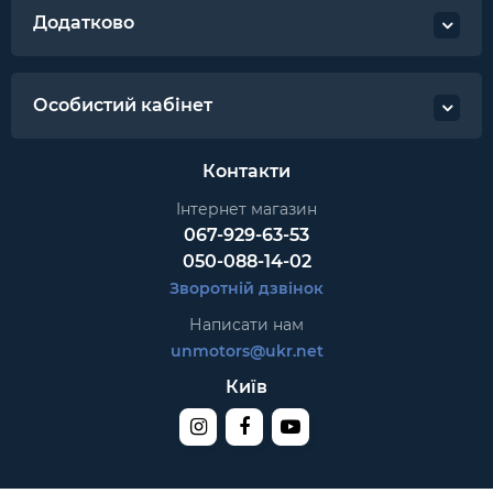
Додатково
Особистий кабінет
Контакти
Інтернет магазин
067-929-63-53
050-088-14-02
Зворотній дзвінок
Написати нам
unmotors@ukr.net
Київ