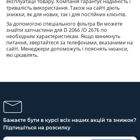
експлуатації товару. Компанія гарантує надійність і
тривалість використання. Також на сайті діють
знижки, як для нових, так і для постійних клієнтів.
За допомогою спеціального фільтра Ви можете
знайти запчастини
для D 2066 /D 2676
по
необхідним характеристикам. Якщо виникнуть
питання, звертайтеся за телефонами, вказаними на
сайті. Менеджери допоможуть і пояснять
нюанси
,
які
цікавлять.
Бажаєте бути в курсі всіх наших акцій та знижок?
Підпишіться на розсилку