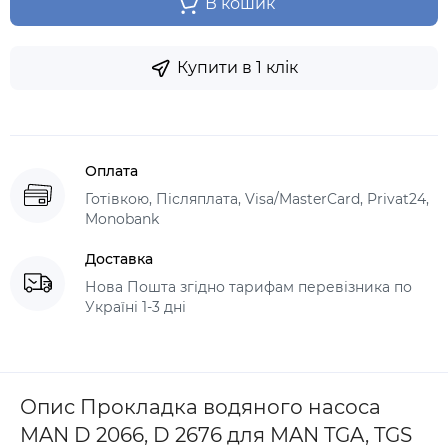
В кошик
Купити в 1 клік
Оплата
Готівкою, Післяплата, Visa/MasterCard, Privat24,
Monobank
Доставка
Нова Пошта згідно тарифам перевізника по
Україні 1-3 дні
Опис Прокладка водяного насоса
MAN D 2066, D 2676 для MAN TGA, TGS