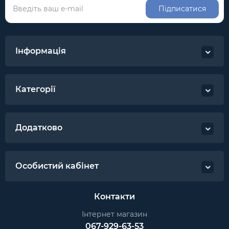
Підписатися
Інформація
Категорії
Додатково
Особистий кабінет
Контакти
Інтернет магазин
067-929-63-53