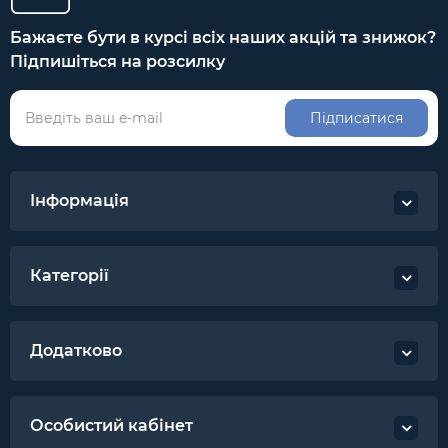
Бажаєте бути в курсі всіх наших акцій та знижок?
Підпишіться на розсилку
Підписатися
Інформація
Категорії
Додатково
Особистий кабінет