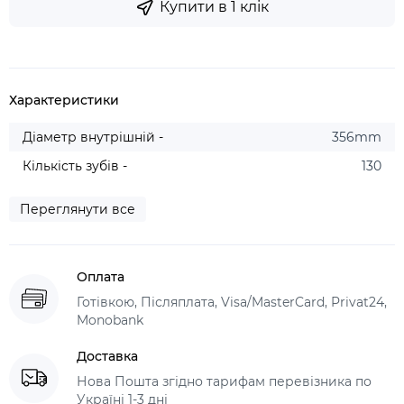
Купити в 1 клік
Характеристики
Діаметр внутрішній -
356mm
Кількість зубів -
130
Переглянути все
Оплата
Готівкою, Післяплата, Visa/MasterCard, Privat24,
Monobank
Доставка
Нова Пошта згідно тарифам перевізника по
Україні 1-3 дні