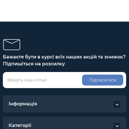
Бажаєте бути в курсі всіх наших акцій та знижок?
Підпишіться на розсилку
Підписатися
Інформація
Категорії