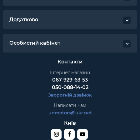
Додатково
Особистий кабінет
Контакти
Інтернет магазин
067-929-63-53
050-088-14-02
Зворотній дзвінок
Написати нам
unmotors@ukr.net
Київ