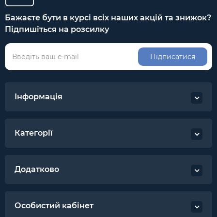
Бажаєте бути в курсі всіх наших акцій та знижок?
Підпишіться на розсилку
Підписатися
Інформація
Категорії
Додатково
Особистий кабінет