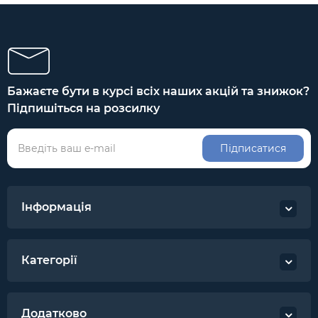
Бажаєте бути в курсі всіх наших акцій та знижок?
Підпишіться на розсилку
Підписатися
Інформація
Категорії
Додатково