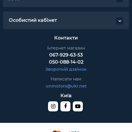
Особистий кабінет
Контакти
Інтернет магазин
067-929-63-53
050-088-14-02
Зворотній дзвінок
Написати нам
unmotors@ukr.net
Київ