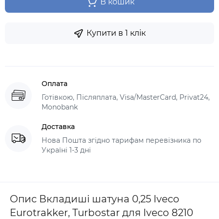
В кошик
Купити в 1 клік
Оплата
Готівкою, Післяплата, Visa/MasterCard, Privat24,
Monobank
Доставка
Нова Пошта згідно тарифам перевізника по
Україні 1-3 дні
Опис Вкладиші шатуна 0,25 Iveco
Eurotrakker, Turbostar для Iveco 8210