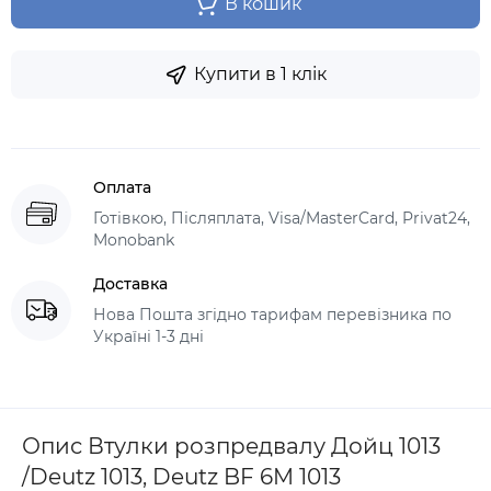
В кошик
Купити в 1 клік
Оплата
Готівкою, Післяплата, Visa/MasterCard, Privat24,
Monobank
Доставка
Нова Пошта згідно тарифам перевізника по
Україні 1-3 дні
Опис Втулки розпредвалу Дойц 1013
/Deutz 1013, Deutz BF 6M 1013