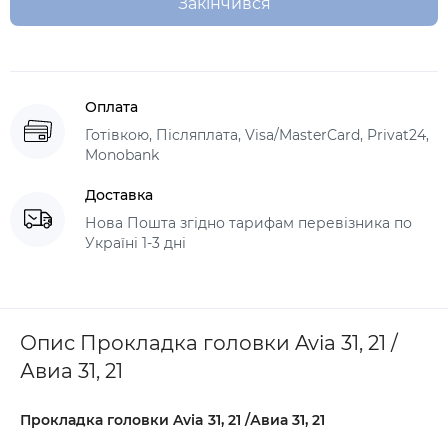
Закінчився
Оплата
Готівкою, Післяплата, Visa/MasterCard, Privat24,
Monobank
Доставка
Нова Пошта згідно тарифам перевізника по
Україні 1-3 дні
Опис Прокладка головки Avia 31, 21 /
Авиа 31, 21
Прокладка головки Avia 31,
21 /Авиа 31, 21