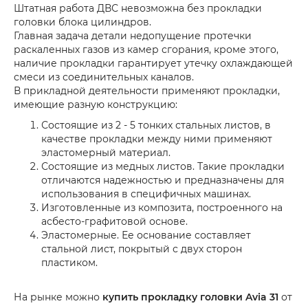
Штатная работа ДВС невозможна без прокладки
головки блока цилиндров.
Главная задача детали недопущение протечки
раскаленных газов из камер сгорания, кроме этого,
наличие прокладки гарантирует утечку охлаждающей
смеси из соединительных каналов.
В прикладной деятельности применяют прокладки,
имеющие разную конструкцию:
Состоящие из 2 - 5 тонких стальных листов, в
качестве прокладки между ними применяют
эластомерный материал.
Состоящие из медных листов. Такие прокладки
отличаются надежностью и предназначены для
использования в специфичных машинах.
Изготовленные из композита, построенного на
асбесто-графитовой основе.
Эластомерные. Ее основание составляет
стальной лист, покрытый с двух сторон
пластиком.
На рынке можно
купить прокладку головки Avia 31
от