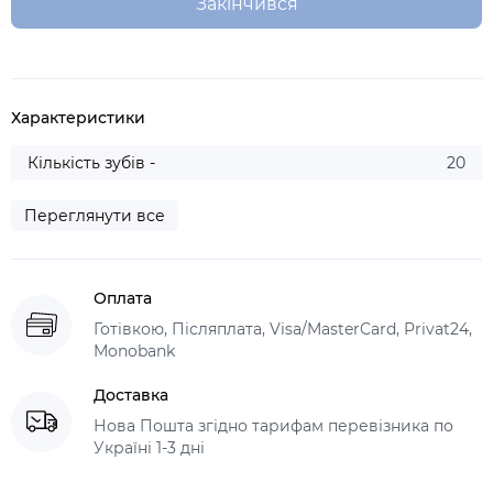
Закінчився
Характеристики
Кількість зубів -
20
Переглянути все
Оплата
Готівкою, Післяплата, Visa/MasterCard, Privat24,
Monobank
Доставка
Нова Пошта згідно тарифам перевізника по
Україні 1-3 дні