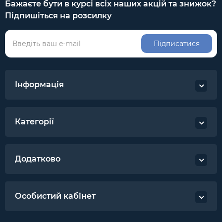
Бажаєте бути в курсі всіх наших акцій та знижок?
Підпишіться на розсилку
Підписатися
Інформація
Категорії
Додатково
Особистий кабінет