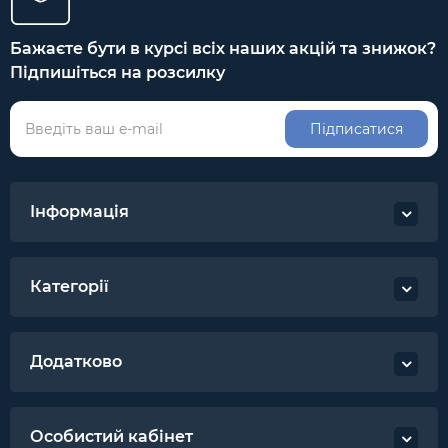
Бажаєте бути в курсі всіх наших акцій та знижок?
Підпишіться на розсилку
Підписатися
Інформація
Категорії
Додатково
Особистий кабінет