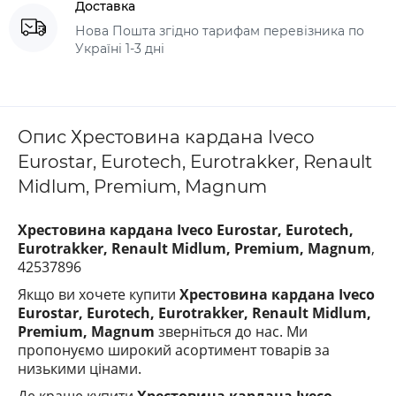
Доставка
Нова Пошта згідно тарифам перевізника по
Україні 1-3 дні
Опис Хрестовина кардана Iveco
Eurostar, Eurotech, Eurotrakker, Renault
Midlum, Premium, Magnum
Хрестовина кардана Iveco Eurostar, Eurotech,
Eurotrakker, Renault Midlum, Premium, Magnum
,
42537896
Якщо ви хочете купити
Хрестовина кардана Iveco
Eurostar, Eurotech, Eurotrakker, Renault Midlum,
Premium, Magnum
зверніться до нас. Ми
пропонуємо широкий асортимент товарів за
низькими цінами.