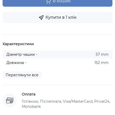
В кошик
Купити в 1 клік
Характеристики
Діаметр чашки -
57 mm
Довжина -
152 mm
Переглянути все
Оплата
Готівкою, Післяплата, Visa/MasterCard, Privat24,
Monobank